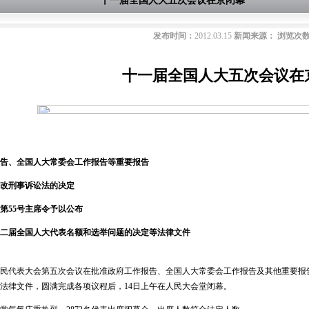
十一届全国人大五次会议在京闭幕
发布时间：
2012.03.15
新闻来源：
浏览次
十一届全国人大五次会议在
、全国人大常委会工作报告等重要报告
刑事诉讼法的决定
55号主席令予以公布
届全国人大代表名额和选举问题的决定等法律文件
代表大会第五次会议在批准政府工作报告、全国人大常委会工作报告及其他重要报
法律文件，圆满完成各项议程后，14日上午在人民大会堂闭幕。