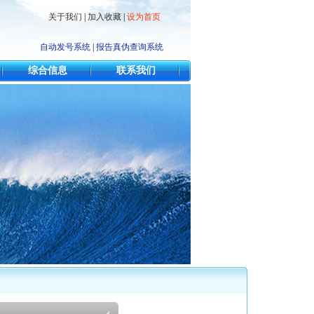
关于我们
|
加入收藏
|
设为首页
自动发号系统
|
报告真伪查询系统
综合信息
联系我们