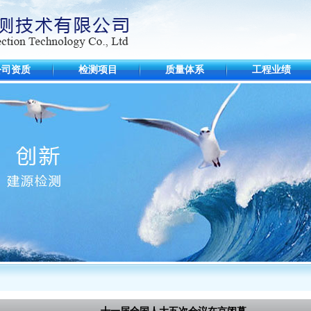
公司资质
检测项目
质量体系
工程业绩