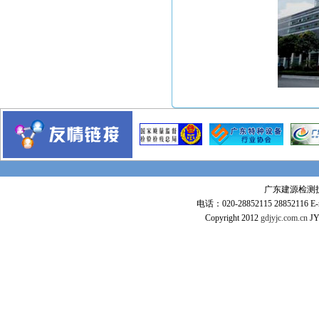
广东建源检测技术
电话：020-28852115 28852116 E-m
Copyright 2012
gdjyjc.com.cn
JY